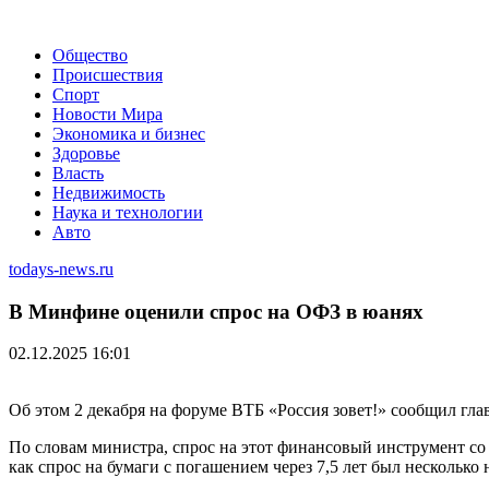
Общество
Происшествия
Спорт
Новости Мира
Экономика и бизнес
Здоровье
Власть
Недвижимость
Наука и технологии
Авто
todays-news.ru
В Минфине оценили спрос на ОФЗ в юанях
02.12.2025 16:01
Об этом 2 декабря на форуме ВТБ «Россия зовет!» сообщил гла
По словам министра, спрос на этот финансовый инструмент со 
как спрос на бумаги с погашением через 7,5 лет был несколько 