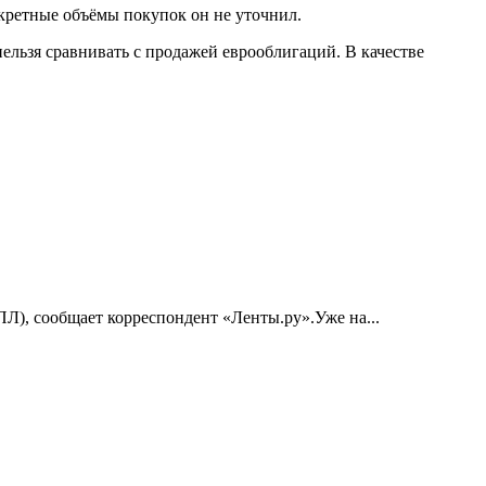
кретные объёмы покупок он не уточнил.
ельзя сравнивать с продажей еврооблигаций. В качестве
ПЛ), сообщает корреспондент «Ленты.ру».Уже на...