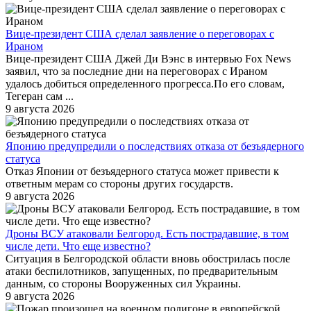
Вице-президент США сделал заявление о переговорах с
Ираном
Вице-президент США Джей Ди Вэнс в интервью Fox News
заявил, что за последние дни на переговорах с Ираном
удалось добиться определенного прогресса.По его словам,
Тегеран сам ...
9 августа 2026
Японию предупредили о последствиях отказа от безъядерного
статуса
Отказ Японии от безъядерного статуса может привести к
ответным мерам со стороны других государств.
9 августа 2026
Дроны ВСУ атаковали Белгород. Есть пострадавшие, в том
числе дети. Что еще известно?
Ситуация в Белгородской области вновь обострилась после
атаки беспилотников, запущенных, по предварительным
данным, со стороны Вооруженных сил Украины.
9 августа 2026