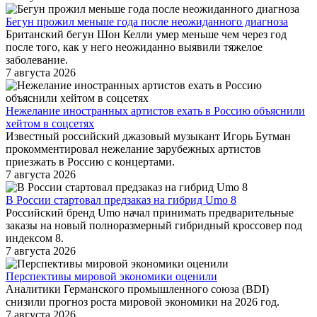
Бегун прожил меньше года после неожиданного диагноза
Британский бегун Шон Келли умер меньше чем через год
после того, как у него неожиданно выявили тяжелое
заболевание.
7 августа 2026
Нежелание иностранных артистов ехать в Россию объяснили
хейтом в соцсетях
Известный российский джазовый музыкант Игорь Бутман
прокомментировал нежелание зарубежных артистов
приезжать в Россию с концертами.
7 августа 2026
В России стартовал предзаказ на гибрид Umo 8
Российский бренд Umo начал принимать предварительные
заказы на новый полноразмерный гибридный кроссовер под
индексом 8.
7 августа 2026
Перспективы мировой экономики оценили
Аналитики Германского промышленного союза (BDI)
снизили прогноз роста мировой экономики на 2026 год.
7 августа 2026