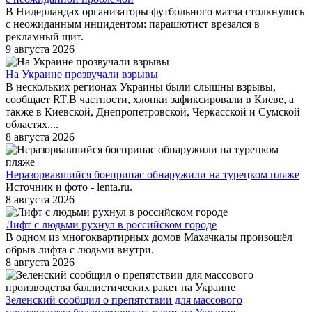
В Нидерландах организаторы футбольного матча столкнулись
с неожиданным инцидентом: парашютист врезался в
рекламный щит.
9 августа 2026
На Украине прозвучали взрывы
В нескольких регионах Украины были слышны взрывы,
сообщает RT.В частности, хлопки зафиксировали в Киеве, а
также в Киевской, Днепропетровской, Черкасской и Сумской
областях....
8 августа 2026
Неразорвавшийся боеприпас обнаружили на турецком пляже
Источник и фото - lenta.ru.
8 августа 2026
Лифт с людьми рухнул в российском городе
В одном из многоквартирных домов Махачкалы произошёл
обрыв лифта с людьми внутри.
8 августа 2026
Зеленский сообщил о препятствии для массового