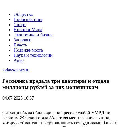
Общество
Происшествия
Спорт
Новости Мира
Экономика и бизнес
Здоровье
Власть
Недвижимость
Наука и технологии
Авто
todays-news.ru
Россиянка продала три квартиры и отдала
миллионы рублей за них мошенникам
04.07.2025 16:37
Ситуация была обнародована пресс-службой УМВД по
региону. Жертвой стала 83-летняя местная жительница,
которую обманули, представившись сотрудниками банка и