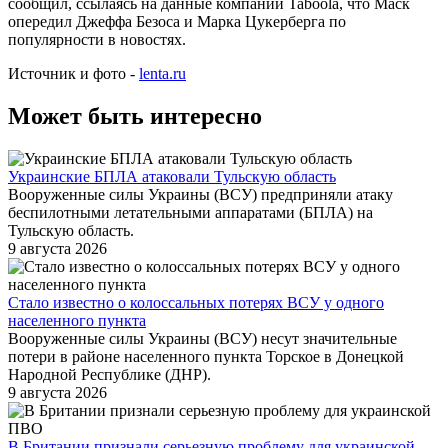
сообщил, ссылаясь на данные компании Taboola, что Маск
опередил Джеффа Безоса и Марка Цукерберга по
популярности в новостях.
Источник и фото -
lenta.ru
Может быть интересно
Украинские БПЛА атаковали Тульскую область
Вооруженные силы Украины (ВСУ) предприняли атаку
беспилотными летательными аппаратами (БПЛА) на
Тульскую область.
9 августа 2026
Стало известно о колоссальных потерях ВСУ у одного
населенного пункта
Вооруженные силы Украины (ВСУ) несут значительные
потери в районе населенного пункта Торское в Донецкой
Народной Республике (ДНР).
9 августа 2026
В Британии признали серьезную проблему для украинской