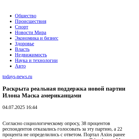
Общество
Происшествия
Спорт
Новости Мира
Экономика и бизнес
Здоровье
Власть
Недвижимость
Наука и технологии
Авто
todays-news.ru
Раскрыта реальная поддержка новой партии
Илона Маска американцами
04.07.2025 16:44
Согласно социологическому опросу, 38 процентов
респондентов отказались голосовать за эту партию, а 22
процента не определились с ответом. Портал Axios ранее