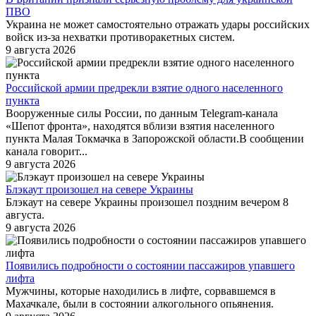
ПВО
Украина не может самостоятельно отражать удары российских
войск из-за нехватки противоракетных систем.
9 августа 2026
Российской армии предрекли взятие одного населенного
пункта
Вооруженные силы России, по данным Telegram-канала
«Шепот фронта», находятся вблизи взятия населенного
пункта Малая Токмачка в Запорожской области.В сообщении
канала говорит...
9 августа 2026
Блэкаут произошел на севере Украины
Блэкаут на севере Украины произошел поздним вечером 8
августа.
9 августа 2026
Появились подробности о состоянии пассажиров упавшего
лифта
Мужчины, которые находились в лифте, сорвавшемся в
Махачкале, были в состоянии алкогольного опьянения.