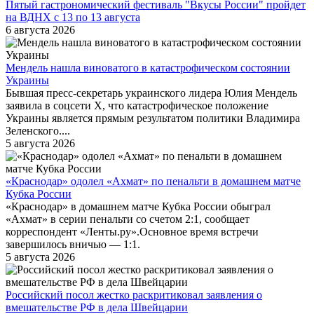
Пятый гастрономический фестиваль "Вкусы России" пройдет
на ВДНХ с 13 по 13 августа
6 августа 2026
Мендель нашла виноватого в катастрофическом состоянии
Украины
Бывшая пресс-секретарь украинского лидера Юлия Мендель
заявила в соцсети X, что катастрофическое положение
Украины является прямым результатом политики Владимира
Зеленского....
5 августа 2026
«Краснодар» одолел «Ахмат» по пенальти в домашнем матче
Кубка России
«Краснодар» в домашнем матче Кубка России обыграл
«Ахмат» в серии пенальти со счетом 2:1, сообщает
корреспондент «Ленты.ру».Основное время встречи
завершилось вничью — 1:1.
5 августа 2026
Российский посол жестко раскритиковал заявления о
вмешательстве РФ в дела Швейцарии