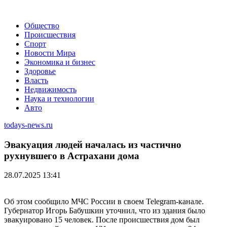
Общество
Происшествия
Спорт
Новости Мира
Экономика и бизнес
Здоровье
Власть
Недвижимость
Наука и технологии
Авто
todays-news.ru
Эвакуация людей началась из частично
рухнувшего в Астрахани дома
28.07.2025 13:41
Об этом сообщило МЧС России в своем Telegram-канале.
Губернатор Игорь Бабушкин уточнил, что из здания было
эвакуировано 15 человек. После происшествия дом был