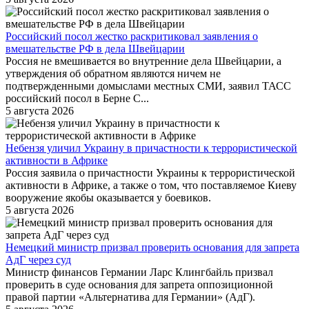
Российский посол жестко раскритиковал заявления о
вмешательстве РФ в дела Швейцарии
Россия не вмешивается во внутренние дела Швейцарии, а
утверждения об обратном являются ничем не
подтвержденными домыслами местных СМИ, заявил ТАСС
российский посол в Берне С...
5 августа 2026
Небензя уличил Украину в причастности к террористической
активности в Африке
Россия заявила о причастности Украины к террористической
активности в Африке, а также о том, что поставляемое Киеву
вооружение якобы оказывается у боевиков.
5 августа 2026
Немецкий министр призвал проверить основания для запрета
АдГ через суд
Министр финансов Германии Ларс Клингбайль призвал
проверить в суде основания для запрета оппозиционной
правой партии «Альтернатива для Германии» (АдГ).