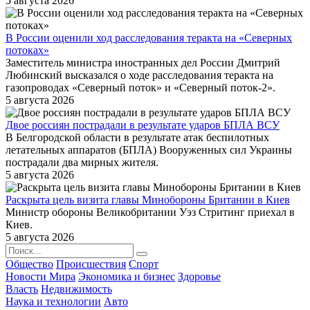
5 августа 2026
В России оценили ход расследования теракта на «Северных
потоках»
Заместитель министра иностранных дел России Дмитрий
Любинский высказался о ходе расследования теракта на
газопроводах «Северный поток» и «Северный поток-2».
5 августа 2026
Двое россиян пострадали в результате ударов БПЛА ВСУ
В Белгородской области в результате атак беспилотных
летательных аппаратов (БПЛА) Вооруженных сил Украины
пострадали два мирных жителя.
5 августа 2026
Раскрыта цель визита главы Минобороны Британии в Киев
Министр обороны Великобритании Уэз Стритинг приехал в
Киев.
5 августа 2026
Общество
Происшествия
Спорт
Новости Мира
Экономика и бизнес
Здоровье
Власть
Недвижимость
Наука и технологии
Авто