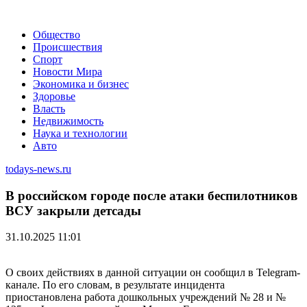
Общество
Происшествия
Спорт
Новости Мира
Экономика и бизнес
Здоровье
Власть
Недвижимость
Наука и технологии
Авто
todays-news.ru
В российском городе после атаки беспилотников
ВСУ закрыли детсады
31.10.2025 11:01
О своих действиях в данной ситуации он сообщил в Telegram-
канале. По его словам, в результате инцидента
приостановлена работа дошкольных учреждений № 28 и №