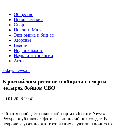
Общество
Происшествия
Спорт
Новости Мира
Экономика и бизнес
Здоровье
Власть
Недвижимость
Наука и технологии
Авто
todays-news.ru
В российском регионе сообщили о смерти
четырех бойцов СВО
20.01.2026 19:41
Об этом сообщает новостной портал «Кстати.News».
Ресурс опубликовал фотографии погибших солдат. В
некрологе указано, что трое из них служили в воинских