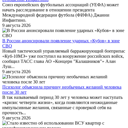
Союз европейских футбольных ассоциаций (УЕФА) может
начать расследование в отношении президента
Международной федерации футбола (ФИФА) Джанни
Инфантино.
9 августа 2026
В России анонсировали появление ударных «Кубов» в зоне
СВО
Новый тактический управляемый барражирующий боеприпас
«Куб-10МЭ» уже поступил на вооружение российских войск,
сообщил ТАСС глава АО «Концерн "Калашников"» Алан
Луш...
9 августа 2026
Психолог объяснила причину необычных желаний человека
после 30 лет
В так называемый период 30 лет у человека может наступать
«кризис четверти жизни», когда появляются неожиданные
импульсивные желания, связанные с проверкой себя на
прочность...
9 августа 2026