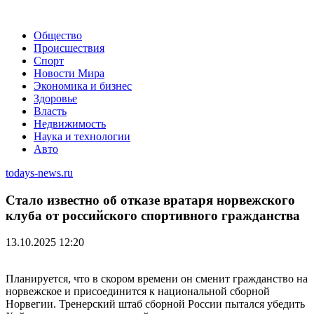
Общество
Происшествия
Спорт
Новости Мира
Экономика и бизнес
Здоровье
Власть
Недвижимость
Наука и технологии
Авто
todays-news.ru
Стало известно об отказе вратаря норвежского
клуба от российского спортивного гражданства
13.10.2025 12:20
Планируется, что в скором времени он сменит гражданство на
норвежское и присоединится к национальной сборной
Норвегии. Тренерский штаб сборной России пытался убедить