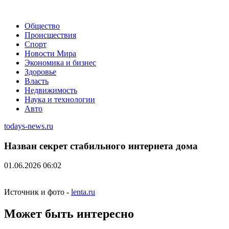
Общество
Происшествия
Спорт
Новости Мира
Экономика и бизнес
Здоровье
Власть
Недвижимость
Наука и технологии
Авто
todays-news.ru
Назван секрет стабильного интернета дома
01.06.2026 06:02
Источник и фото -
lenta.ru
Может быть интересно