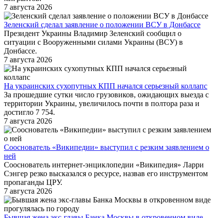
7 августа 2026
Зеленский сделал заявление о положении ВСУ в Донбассе
Президент Украины Владимир Зеленский сообщил о
ситуации с Вооруженными силами Украины (ВСУ) в
Донбассе.
7 августа 2026
На украинских сухопутных КПП начался серьезный коллапс
За прошедшие сутки число грузовиков, ожидающих выезда с
территории Украины, увеличилось почти в полтора раза и
достигло 7 754.
7 августа 2026
Сооснователь «Википедии» выступил с резким заявлением о
ней
Сооснователь интернет-энциклопедии «Википедия» Ларри
Сэнгер резко высказался о ресурсе, назвав его инструментом
пропаганды ЦРУ.
7 августа 2026
Бывшая жена экс-главы Банка Москвы в откровенном виде