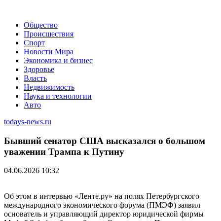
Общество
Происшествия
Спорт
Новости Мира
Экономика и бизнес
Здоровье
Власть
Недвижимость
Наука и технологии
Авто
todays-news.ru
Бывший сенатор США высказался о большом
уважении Трампа к Путину
04.06.2026 10:32
Об этом в интервью «Ленте.ру» на полях Петербургского
международного экономического форума (ПМЭФ) заявил
основатель и управляющий директор юридической фирмы