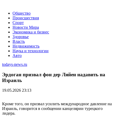
Общество
Происшествия
Спорт
Новости Мира
Экономика и бизнес
Здоровье
Власть
Недвижимость
Наука и технологии
Авто
todays-news.ru
Эрдоган призвал фон дер Ляйен надавить на
Израиль
19.05.2026 23:13
Кроме того, он призвал усилить международное давление на
Израиль, говорится в сообщении канцелярии турецкого
лидера.