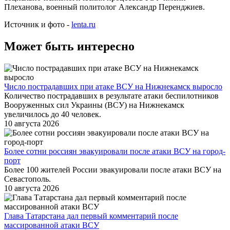
Плеханова, военный политолог Александр Перенджиев.
Источник и фото -
lenta.ru
Может быть интересно
Число пострадавших при атаке ВСУ на Нижнекамск выросло
Количество пострадавших в результате атаки беспилотников
Вооруженных сил Украины (ВСУ) на Нижнекамск
увеличилось до 40 человек.
10 августа 2026
Более сотни россиян эвакуировали после атаки ВСУ на город-
порт
Более 100 жителей России эвакуировали после атаки ВСУ на
Севастополь.
10 августа 2026
Глава Татарстана дал первый комментарий после
массированной атаки ВСУ