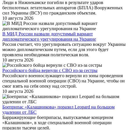
Люди в Нижнекамске погибли в результате ударов
беспилотных летательных аппаратов (БПЛА) Вооруженных
сил Украины (ВСУ) по гражданским объектам.
10 августа 2026
В МИД России назвали допустимый вариант
дипломатического урегулирования на Украине
Россия считает, что урегулировать ситуацию вокруг Украины
можно дипломатическим путем, если для этого будет
проявлена необходимая политическая воля.
10 августа 2026
Российского бойца вернули с СВО из-за сестры
Российского военнослужащего вернули из зоны проведения
специальной военной операции (СВО) на Украине, чтобы он
смог взять на себя опеку над сестрой.
10 августа 2026
Боеприпас «Калашникова» поразил Leopard на большом
удалении от ЛБС
Барражирующие боеприпасы, выпускаемые концерном
«Калашников», в ходе специальной военной операции
поразили тысячи целей.