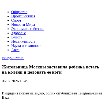
Общество
Происшествия
Спорт
Новости Мира
Экономика и бизнес
Здоровье
Власть
Недвижимость
Наука и технологии
Авто
todays-news.ru
Жительница Москвы заставила ребенка встать
на колени и целовать ее ноги
06.07.2026 15:45
Инцидент попал на видео, ролик опубликовал Telegram-канал
Baza.