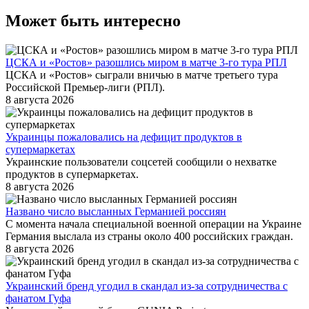
Может быть интересно
ЦСКА и «Ростов» разошлись миром в матче 3-го тура РПЛ
ЦСКА и «Ростов» сыграли вничью в матче третьего тура
Российской Премьер-лиги (РПЛ).
8 августа 2026
Украинцы пожаловались на дефицит продуктов в
супермаркетах
Украинские пользователи соцсетей сообщили о нехватке
продуктов в супермаркетах.
8 августа 2026
Названо число высланных Германией россиян
С момента начала специальной военной операции на Украине
Германия выслала из страны около 400 российских граждан.
8 августа 2026
Украинский бренд угодил в скандал из-за сотрудничества с
фанатом Гуфа