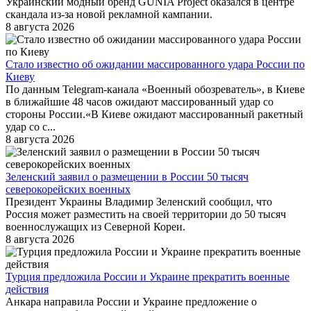
Украинский модный бренд GUNIA Project оказался в центре
скандала из-за новой рекламной кампании.
8 августа 2026
Стало известно об ожидании массированного удара России по
Киеву
По данным Telegram-канала «Военный обозреватель», в Киеве
в ближайшие 48 часов ожидают массированный удар со
стороны России.«В Киеве ожидают массированный ракетный
удар со с...
8 августа 2026
Зеленский заявил о размещении в России 50 тысяч
северокорейских военных
Президент Украины Владимир Зеленский сообщил, что
Россия может разместить на своей территории до 50 тысяч
военнослужащих из Северной Кореи.
8 августа 2026
Турция предложила России и Украине прекратить военные
действия
Анкара направила России и Украине предложение о