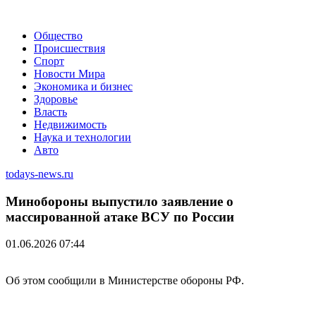
Общество
Происшествия
Спорт
Новости Мира
Экономика и бизнес
Здоровье
Власть
Недвижимость
Наука и технологии
Авто
todays-news.ru
Минобороны выпустило заявление о
массированной атаке ВСУ по России
01.06.2026 07:44
Об этом сообщили в Министерстве обороны РФ.