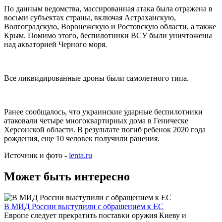
По данным ведомства, массированная атака была отражена в
восьми субъектах страны, включая Астраханскую,
Волгоградскую, Воронежскую и Ростовскую области, а также
Крым. Помимо этого, беспилотники ВСУ были уничтожены
над акваторией Черного моря.
Все ликвидированные дроны были самолетного типа.
Ранее сообщалось, что украинские ударные беспилотники
атаковали четыре многоквартирных дома в Геническе
Херсонской области. В результате погиб ребенок 2020 года
рождения, еще 10 человек получили ранения.
Источник и фото -
lenta.ru
Может быть интересно
В МИД России выступили с обращением к ЕС
Европе следует прекратить поставки оружия Киеву и