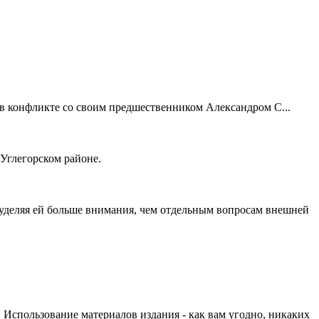
 конфликте со своим предшественником Александром С...
 Углегорском районе.
уделяя ей больше внимания, чем отдельным вопросам внешней
 Использование материалов издания - как вам угодно, никаких