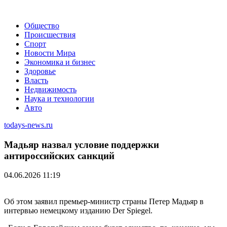
Общество
Происшествия
Спорт
Новости Мира
Экономика и бизнес
Здоровье
Власть
Недвижимость
Наука и технологии
Авто
todays-news.ru
Мадьяр назвал условие поддержки
антироссийских санкций
04.06.2026 11:19
Об этом заявил премьер-министр страны Петер Мадьяр в
интервью немецкому изданию Der Spiegel.