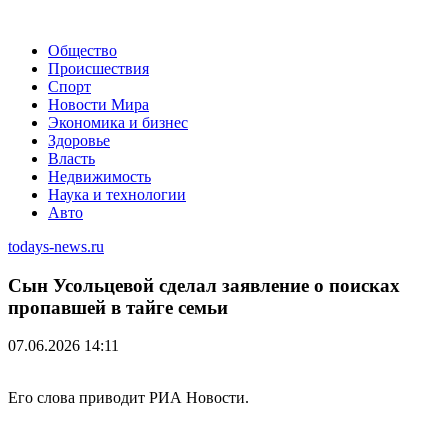
Общество
Происшествия
Спорт
Новости Мира
Экономика и бизнес
Здоровье
Власть
Недвижимость
Наука и технологии
Авто
todays-news.ru
Сын Усольцевой сделал заявление о поисках
пропавшей в тайге семьи
07.06.2026 14:11
Его слова приводит РИА Новости.