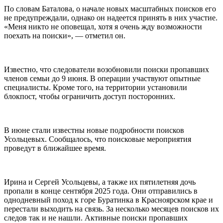
По словам Баталова, о начале новых масштабных поисков его
не предупреждали, однако он надеется принять в них участие.
«Меня никто не оповещал, хотя я очень жду возможности
поехать на поиски», — отметил он.
Известно, что следователи возобновили поиски пропавших
членов семьи до 9 июня. В операции участвуют опытные
специалисты. Кроме того, на территории установили
блокпост, чтобы ограничить доступ посторонних.
В июне стали известны новые подробности поисков
Усольцевых. Сообщалось, что поисковые мероприятия
проведут в ближайшее время.
Ирина и Сергей Усольцевы, а также их пятилетняя дочь
пропали в конце сентября 2025 года. Они отправились в
однодневный поход к горе Буратинка в Красноярском крае и
перестали выходить на связь. За несколько месяцев поисков их
следов так и не нашли. Активные поиски пропавших