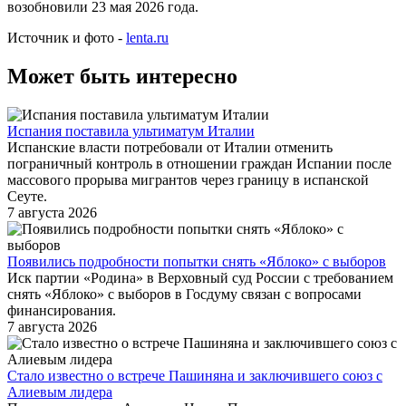
возобновили 23 мая 2026 года.
Источник и фото -
lenta.ru
Может быть интересно
Испания поставила ультиматум Италии
Испанские власти потребовали от Италии отменить
пограничный контроль в отношении граждан Испании после
массового прорыва мигрантов через границу в испанской
Сеуте.
7 августа 2026
Появились подробности попытки снять «Яблоко» с выборов
Иск партии «Родина» в Верховный суд России с требованием
снять «Яблоко» с выборов в Госдуму связан с вопросами
финансирования.
7 августа 2026
Стало известно о встрече Пашиняна и заключившего союз с
Алиевым лидера