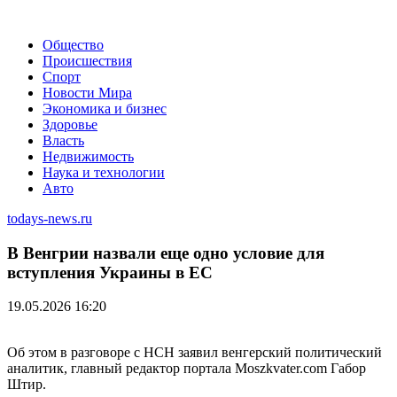
Общество
Происшествия
Спорт
Новости Мира
Экономика и бизнес
Здоровье
Власть
Недвижимость
Наука и технологии
Авто
todays-news.ru
В Венгрии назвали еще одно условие для
вступления Украины в ЕС
19.05.2026 16:20
Об этом в разговоре с НСН заявил венгерский политический
аналитик, главный редактор портала Moszkvater.com Габор
Штир.