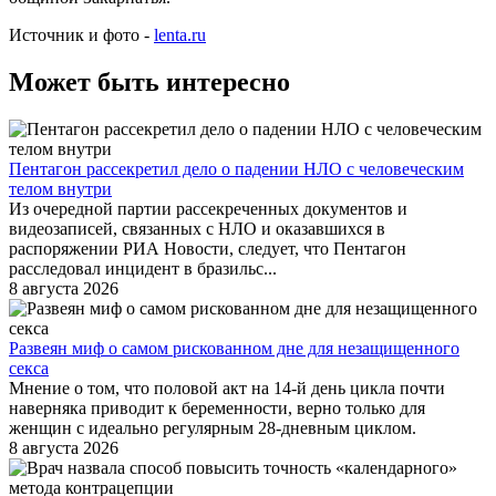
Источник и фото -
lenta.ru
Может быть интересно
Пентагон рассекретил дело о падении НЛО с человеческим
телом внутри
Из очередной партии рассекреченных документов и
видеозаписей, связанных с НЛО и оказавшихся в
распоряжении РИА Новости, следует, что Пентагон
расследовал инцидент в бразильс...
8 августа 2026
Развеян миф о самом рискованном дне для незащищенного
секса
Мнение о том, что половой акт на 14-й день цикла почти
наверняка приводит к беременности, верно только для
женщин с идеально регулярным 28-дневным циклом.
8 августа 2026