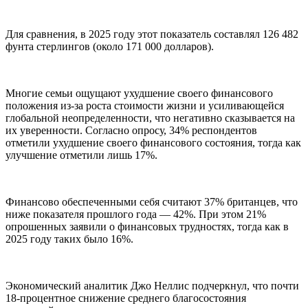
Для сравнения, в 2025 году этот показатель составлял 126 482
фунта стерлингов (около 171 000 долларов).
Многие семьи ощущают ухудшение своего финансового
положения из-за роста стоимости жизни и усиливающейся
глобальной неопределенности, что негативно сказывается на
их уверенности. Согласно опросу, 34% респондентов
отметили ухудшение своего финансового состояния, тогда как
улучшение отметили лишь 17%.
Финансово обеспеченными себя считают 37% британцев, что
ниже показателя прошлого года — 42%. При этом 21%
опрошенных заявили о финансовых трудностях, тогда как в
2025 году таких было 16%.
Экономический аналитик Джо Неллис подчеркнул, что почти
18-процентное снижение среднего благосостояния