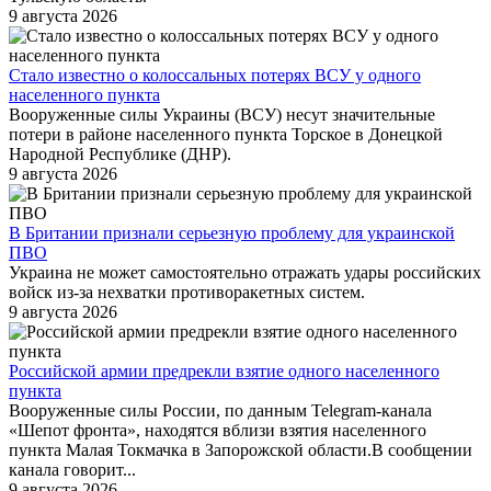
9 августа 2026
Стало известно о колоссальных потерях ВСУ у одного
населенного пункта
Вооруженные силы Украины (ВСУ) несут значительные
потери в районе населенного пункта Торское в Донецкой
Народной Республике (ДНР).
9 августа 2026
В Британии признали серьезную проблему для украинской
ПВО
Украина не может самостоятельно отражать удары российских
войск из-за нехватки противоракетных систем.
9 августа 2026
Российской армии предрекли взятие одного населенного
пункта
Вооруженные силы России, по данным Telegram-канала
«Шепот фронта», находятся вблизи взятия населенного
пункта Малая Токмачка в Запорожской области.В сообщении
канала говорит...
9 августа 2026