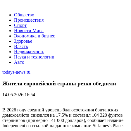
Общество
Происшествия
Спорт
Новости Мира
Экономика и бизнес
Здоровье
Власть
Недвижимость
Наука и технологии
Авто
todays-news.ru
Жители европейской страны резко обеднели
14.05.2026 16:54
В 2026 году средний уровень благосостояния британских
домохозяйств снизился на 17,5% и составил 104 320 фунтов
стерлингов (примерно 141 000 долларов), сообщает издание
Independent со ссылкой на данные компании St James's Place.