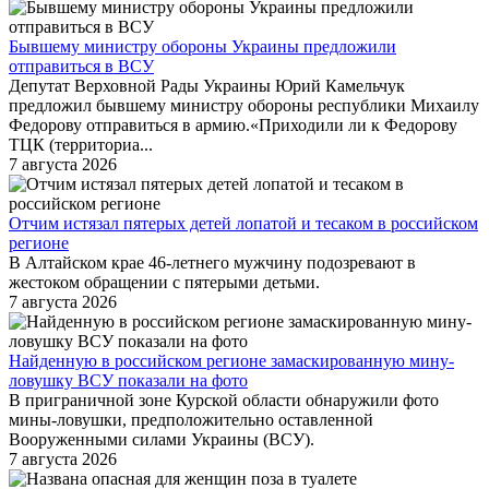
Бывшему министру обороны Украины предложили
отправиться в ВСУ
Депутат Верховной Рады Украины Юрий Камельчук
предложил бывшему министру обороны республики Михаилу
Федорову отправиться в армию.«Приходили ли к Федорову
ТЦК (территориа...
7 августа 2026
Отчим истязал пятерых детей лопатой и тесаком в российском
регионе
В Алтайском крае 46-летнего мужчину подозревают в
жестоком обращении с пятерыми детьми.
7 августа 2026
Найденную в российском регионе замаскированную мину-
ловушку ВСУ показали на фото
В приграничной зоне Курской области обнаружили фото
мины-ловушки, предположительно оставленной
Вооруженными силами Украины (ВСУ).
7 августа 2026