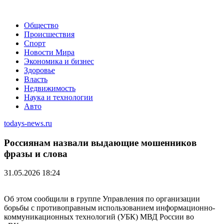
Общество
Происшествия
Спорт
Новости Мира
Экономика и бизнес
Здоровье
Власть
Недвижимость
Наука и технологии
Авто
todays-news.ru
Россиянам назвали выдающие мошенников
фразы и слова
31.05.2026 18:24
Об этом сообщили в группе Управления по организации
борьбы с противоправным использованием информационно-
коммуникационных технологий (УБК) МВД России во