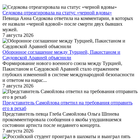
Седокова отреагировала на статус «черной вдовы»
Певица Анна Седокова ответила на комментарии, в которых
ее назвали «черной вдовой» после смерти двух бывших
мужей.
7 августа 2026
Оборонное соглашение между Турцией, Пакистаном и
Саудовской Аравией объяснили
Формирование нового военного союза между Турцией,
Пакистаном и Саудовской Аравией стало отражением
глубоких изменений в системе международной безопасности
и ответом на нарас...
7 августа 2026
Представитель Самойлова ответил на требования отправить
его в рехаб
Представитель певца Глеба Самойлова Ольга Шпнева
прокомментировала сообщения о якобы ухудшившемся
состоянии артиста после недавнего концерта.
7 августа 2026