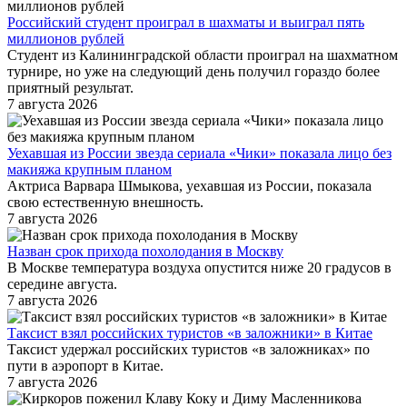
Российский студент проиграл в шахматы и выиграл пять
миллионов рублей
Студент из Калининградской области проиграл на шахматном
турнире, но уже на следующий день получил гораздо более
приятный результат.
7 августа 2026
Уехавшая из России звезда сериала «Чики» показала лицо без
макияжа крупным планом
Актриса Варвара Шмыкова, уехавшая из России, показала
свою естественную внешность.
7 августа 2026
Назван срок прихода похолодания в Москву
В Москве температура воздуха опустится ниже 20 градусов в
середине августа.
7 августа 2026
Таксист взял российских туристов «в заложники» в Китае
Таксист удержал российских туристов «в заложниках» по
пути в аэропорт в Китае.
7 августа 2026