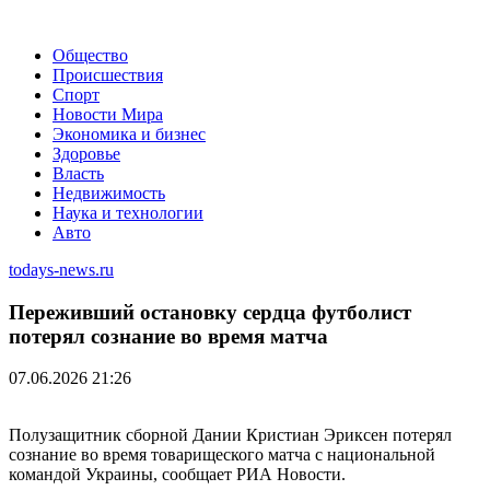
Общество
Происшествия
Спорт
Новости Мира
Экономика и бизнес
Здоровье
Власть
Недвижимость
Наука и технологии
Авто
todays-news.ru
Переживший остановку сердца футболист
потерял сознание во время матча
07.06.2026 21:26
Полузащитник сборной Дании Кристиан Эриксен потерял
сознание во время товарищеского матча с национальной
командой Украины, сообщает РИА Новости.