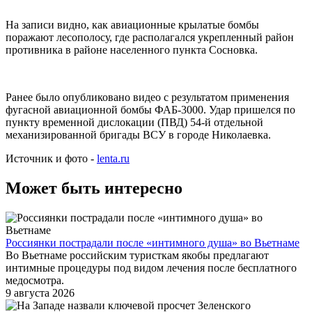
На записи видно, как авиационные крылатые бомбы
поражают лесополосу, где располагался укрепленный район
противника в районе населенного пункта Сосновка.
Ранее было опубликовано видео с результатом применения
фугасной авиационной бомбы ФАБ-3000. Удар пришелся по
пункту временной дислокации (ПВД) 54-й отдельной
механизированной бригады ВСУ в городе Николаевка.
Источник и фото -
lenta.ru
Может быть интересно
Россиянки пострадали после «интимного душа» во Вьетнаме
Во Вьетнаме российским туристкам якобы предлагают
интимные процедуры под видом лечения после бесплатного
медосмотра.
9 августа 2026