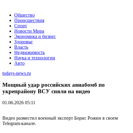
Общество
Происшествия
Спорт
Новости Мира
Экономика и бизнес
Здоровье
Власть
Недвижимость
Наука и технологии
Авто
todays-news.ru
Мощный удар российских авиабомб по
укрепрайону ВСУ сняли на видео
01.06.2026 05:11
Видео разместил военный эксперт Борис Рожин в своем
Telegram-канале.