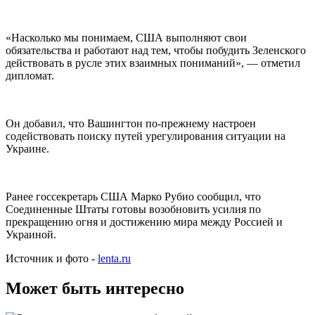
«Насколько мы понимаем, США выполняют свои
обязательства и работают над тем, чтобы побудить Зеленского
действовать в русле этих взаимных пониманий», — отметил
дипломат.
Он добавил, что Вашингтон по-прежнему настроен
содействовать поиску путей урегулирования ситуации на
Украине.
Ранее госсекретарь США Марко Рубио сообщил, что
Соединенные Штаты готовы возобновить усилия по
прекращению огня и достижению мира между Россией и
Украиной.
Источник и фото -
lenta.ru
Может быть интересно