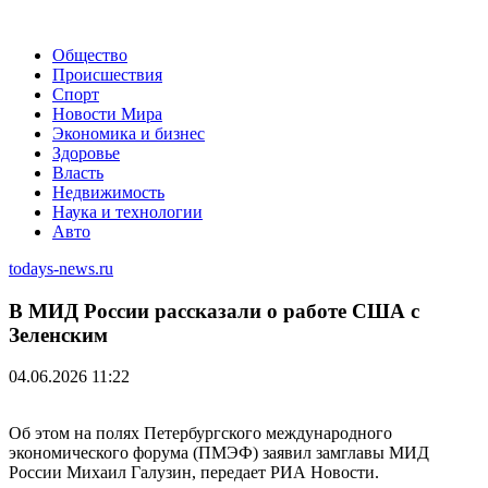
Общество
Происшествия
Спорт
Новости Мира
Экономика и бизнес
Здоровье
Власть
Недвижимость
Наука и технологии
Авто
todays-news.ru
В МИД России рассказали о работе США с
Зеленским
04.06.2026 11:22
Об этом на полях Петербургского международного
экономического форума (ПМЭФ) заявил замглавы МИД
России Михаил Галузин, передает РИА Новости.