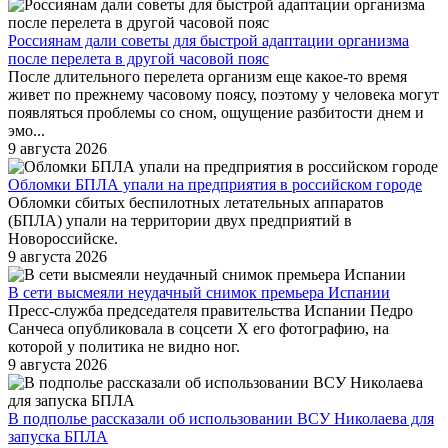
Россиянам дали советы для быстрой адаптации организма
после перелета в другой часовой пояс
После длительного перелета организм еще какое-то время
живет по прежнему часовому поясу, поэтому у человека могут
появляться проблемы со сном, ощущение разбитости днем и
эмо...
9 августа 2026
Обломки БПЛА упали на предприятия в российском городе
Обломки сбитых беспилотных летательных аппаратов
(БПЛА) упали на территории двух предприятий в
Новороссийске.
9 августа 2026
В сети высмеяли неудачный снимок премьера Испании
Пресс-служба председателя правительства Испании Педро
Санчеса опубликовала в соцсети X его фотографию, на
которой у политика не видно ног.
9 августа 2026
В подполье рассказали об использовании ВСУ Николаева для
запуска БПЛА