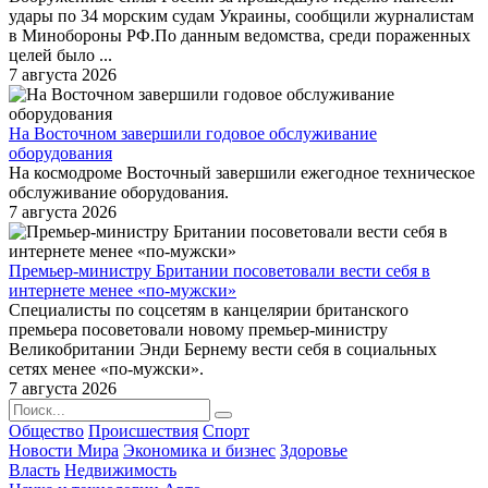
удары по 34 морским судам Украины, сообщили журналистам
в Минобороны РФ.По данным ведомства, среди пораженных
целей было ...
7 августа 2026
На Восточном завершили годовое обслуживание
оборудования
На космодроме Восточный завершили ежегодное техническое
обслуживание оборудования.
7 августа 2026
Премьер-министру Британии посоветовали вести себя в
интернете менее «по-мужски»
Специалисты по соцсетям в канцелярии британского
премьера посоветовали новому премьер-министру
Великобритании Энди Бернему вести себя в социальных
сетях менее «по-мужски».
7 августа 2026
Общество
Происшествия
Спорт
Новости Мира
Экономика и бизнес
Здоровье
Власть
Недвижимость