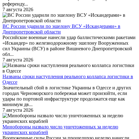
референду...
7 августа 2026
ВС России ударили по эшелону ВСУ «Искандерами» в
Днепропетровской области
Российские военные нанесли удар баллистическими ракетами
«Искандер» по железнодорожному эшелону Вооруженных
сил Украины (ВСУ) в районе Вишневого Днепропетровской
обл...
7 августа 2026
Названы сроки наступления реального коллапса логистики в
Одессе
Значительный сбой в логистике Украины в Одессе и других
городах Черноморского побережья может произойти, если
удары по портовой инфраструктуре продолжатся еще как
минимум дв...
7 августа 2026
Минобороны назвало число уничтоженных за неделю
украинских кораблей
Вооруженные силы России за прошедшую неделю нанесли