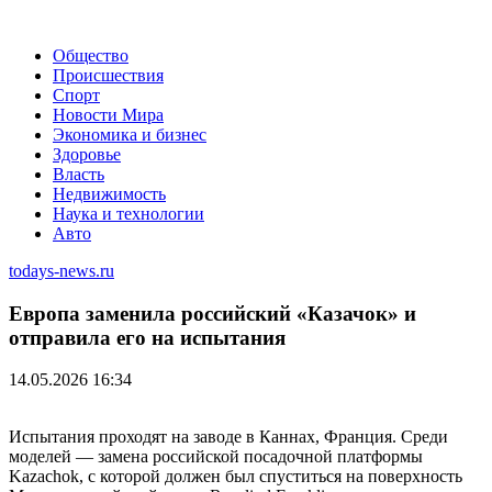
Общество
Происшествия
Спорт
Новости Мира
Экономика и бизнес
Здоровье
Власть
Недвижимость
Наука и технологии
Авто
todays-news.ru
Европа заменила российский «Казачок» и
отправила его на испытания
14.05.2026 16:34
Испытания проходят на заводе в Каннах, Франция. Среди
моделей — замена российской посадочной платформы
Kazachok, с которой должен был спуститься на поверхность