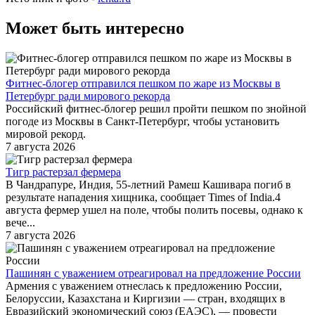
Может быть интересно
Фитнес-блогер отправился пешком по жаре из Москвы в
Петербург ради мирового рекорда
Российский фитнес-блогер решил пройти пешком по знойной
погоде из Москвы в Санкт-Петербург, чтобы установить
мировой рекорд.
7 августа 2026
Тигр растерзал фермера
В Чандрапуре, Индия, 55-летний Рамеш Кашивара погиб в
результате нападения хищника, сообщает Times of India.4
августа фермер ушел на поле, чтобы полить посевы, однако к
вече...
7 августа 2026
Пашинян с уважением отреагировал на предложение России
Армения с уважением отнеслась к предложению России,
Белоруссии, Казахстана и Киргизии — стран, входящих в
Евразийский экономический союз (ЕАЭС), — провести