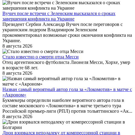
Вучич после встречи с Зеленским высказался о сроках
завершения конфликта на Украине
Президент Сербии Александр Вучич после переговоров с
украинским лидером Владимиром Зеленским
прокомментировал возможные сроки окончания конфликта на
Украине.
8 августа 2026
Стало известно о смерти отца Месси
Отец аргентинского футболиста Лионеля Месси, Хорхе, умер
в возрасте 68 лет.
8 августа 2026
Назван самый вероятный автор гола за «Локомотив» в матче с
«Акроном»
Букмекеры определили наиболее вероятного автора гола в
составе московского «Локомотива» в матче третьего тура
Российской премьер-лиги (РПЛ) против тольяттинского «Ак...
8 августа 2026
Дрон взорвался неподалеку от компрессорной станции в