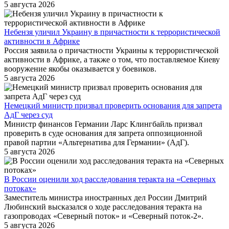
5 августа 2026
Небензя уличил Украину в причастности к террористической
активности в Африке
Россия заявила о причастности Украины к террористической
активности в Африке, а также о том, что поставляемое Киеву
вооружение якобы оказывается у боевиков.
5 августа 2026
Немецкий министр призвал проверить основания для запрета
АдГ через суд
Министр финансов Германии Ларс Клингбайль призвал
проверить в суде основания для запрета оппозиционной
правой партии «Альтернатива для Германии» (АдГ).
5 августа 2026
В России оценили ход расследования теракта на «Северных
потоках»
Заместитель министра иностранных дел России Дмитрий
Любинский высказался о ходе расследования теракта на
газопроводах «Северный поток» и «Северный поток-2».
5 августа 2026