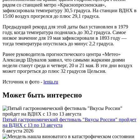
рядом со станцией метро «Краснопресненская»,
зафиксировала температуру 30,5 градуса. На станции ВДНХ в
15:00 воздух прогрелся до плюс 29,1 градуса.
Предыдущий рекорд для этой даты был установлен в 1979
году, когда температура поднялась до 30,2 градуса. Самое
низкое значение для 19 мая зафиксировали в 1893 году —
тогда температура опустилась до минус 2,2 градуса.
Ранее руководитель прогностического центра «Метео»
Александр Шувалов заявил, что самыми жаркими днями
недели станут среда и четверг, 20 и 21 мая. В эти дни воздух
может прогреться до плюс 32 градусов Цельсия.
Источник и фото -
lenta.ru
Может быть интересно
Пятый гастрономический фестиваль "Вкусы России" пройдет
на ВДНХ с 13 по 13 августа
6 августа 2026