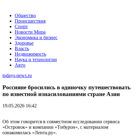
Общество
Происшествия
Спорт
Новости Мира
Экономика и бизнес
Здоровье
Власть
Недвижимость
Наука и технологии
Авто
todays-news.ru
Россияне бросились в одиночку путешествовать
по известной изнасилованиями стране Азии
19.05.2026 16:42
Об этом говорится в совместном исследовании сервиса
«Островок» и компании «Тибурон», с материалом
ознакомилась «Лента.ру».