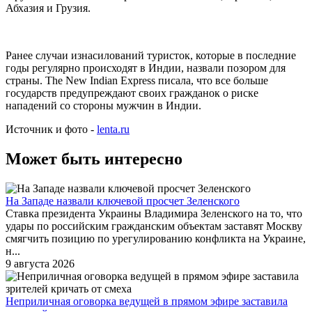
Абхазия и Грузия.
Ранее случаи изнасилований туристок, которые в последние
годы регулярно происходят в Индии, назвали позором для
страны. The New Indian Express писала, что все больше
государств предупреждают своих гражданок о риске
нападений со стороны мужчин в Индии.
Источник и фото -
lenta.ru
Может быть интересно
На Западе назвали ключевой просчет Зеленского
Ставка президента Украины Владимира Зеленского на то, что
удары по российским гражданским объектам заставят Москву
смягчить позицию по урегулированию конфликта на Украине,
н...
9 августа 2026
Неприличная оговорка ведущей в прямом эфире заставила